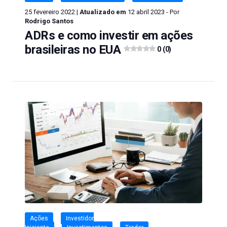
25 fevereiro 2022 |
Atualizado em
12 abril 2023 - Por
Rodrigo Santos
ADRs e como investir em ações
brasileiras no EUA
0 (0)
Ações
Investidor