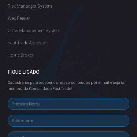
Risk Mananger System
Web Feeder
Order Management System
Fast Trade Assessor
Home Broker
FIQUE LIGADO
Cadastre-se para receber os nosso conteúdos por e-mail e seja um
membro da Comunidade Fast Trade!