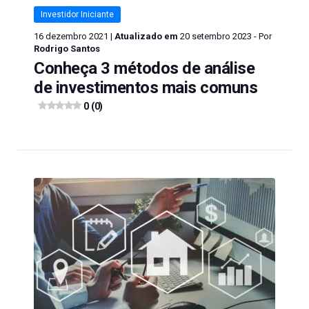
Investidor Iniciante
16 dezembro 2021 |
Atualizado em
20 setembro 2023 - Por
Rodrigo Santos
Conheça 3 métodos de análise
de investimentos mais comuns
0 (0)