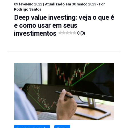
09 fevereiro 2022 |
Atualizado em
30 março 2023 - Por
Rodrigo Santos
Deep value investing: veja o que é
e como usar em seus
investimentos
0 (0)