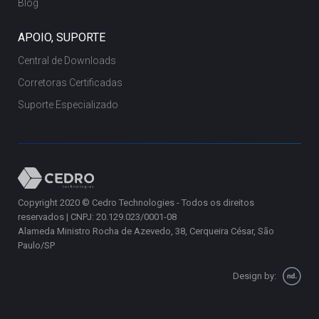
Blog
APOIO, SUPORTE
Central de Downloads
Corretoras Certificadas
Suporte Especializado
Copyright 2020 © Cedro Technologies - Todos os direitos
reservados | CNPJ: 20.129.023/0001-08
Alameda Ministro Rocha de Azevedo, 38, Cerqueira César, São
Paulo/SP
Design by: