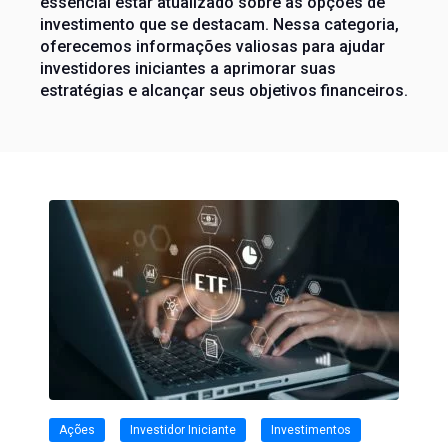
essencial estar atualizado sobre as opções de
investimento que se destacam. Nessa categoria,
oferecemos informações valiosas para ajudar
investidores iniciantes a aprimorar suas
estratégias e alcançar seus objetivos financeiros.
Ações
Investidor Iniciante
Investimentos