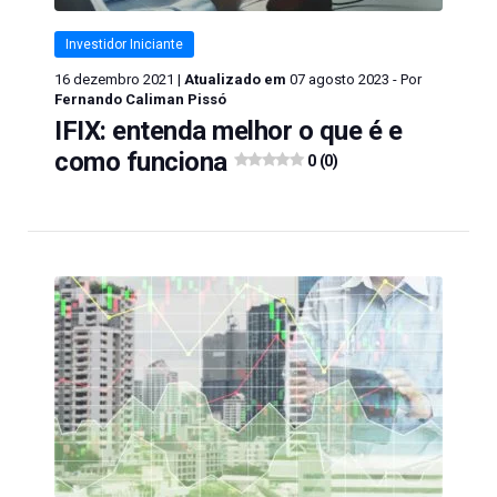
Investidor Iniciante
16 dezembro 2021 |
Atualizado em
07 agosto 2023 - Por
Fernando Caliman Pissó
IFIX: entenda melhor o que é e
como funciona
0 (0)