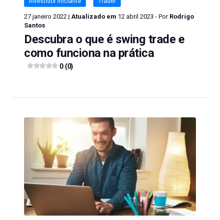
Investidor Iniciante
Trader
27 janeiro 2022 |
Atualizado em
12 abril 2023 - Por
Rodrigo
Santos
Descubra o que é swing trade e
como funciona na prática
0 (0)