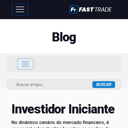
Blog
Investidor Iniciante
No dinâmico cenário do mercado financeiro, é