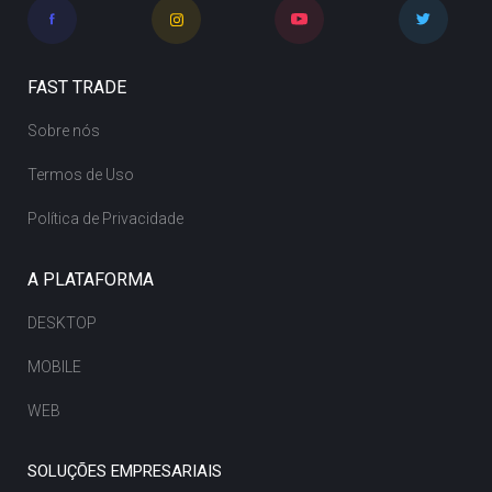
FAST TRADE
Sobre nós
Termos de Uso
Política de Privacidade
A PLATAFORMA
DESKTOP
MOBILE
WEB
SOLUÇÕES EMPRESARIAIS