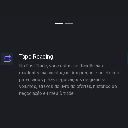
Tape Reading
No Fast Trade, você estuda as tendências
existentes na construção dos preços e os efeitos
provocados pelas negociações de grandes
volumes, através do livro de ofertas, histórico de
negociação e times & trade.