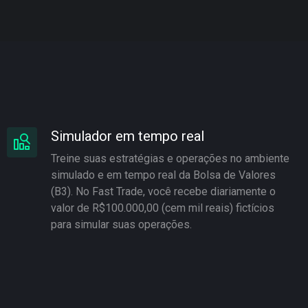
Simulador em tempo real
Treine suas estratégias e operações no ambiente
simulado e em tempo real da Bolsa de Valores
(B3). No Fast Trade, você recebe diariamente o
valor de R$100.000,00 (cem mil reais) fictícios
para simular suas operações.