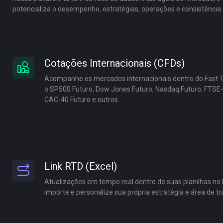
potencializa o desempenho, estratégias, operações e consistência 
Cotações Internacionais (CFDs)
Acompanhe os mercados internacionais dentro do Fast 
o SP500 Futuro, Dow Jones Futuro, Nasdaq Futuro, FTSE-
CAC-40 Futuro e outros.
Link RTD (Excel)
Atualizações em tempo real dentro de suas planilhas no E
importe e personalize sua própria estratégia e área de tr