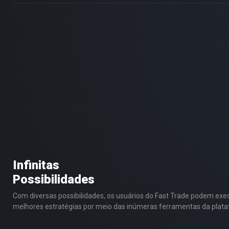
Infinitas
Possibilidades
Com diversas possibilidades, os usuários do Fast Trade podem exe
melhores estratégias por meio das inúmeras ferramentas da plat