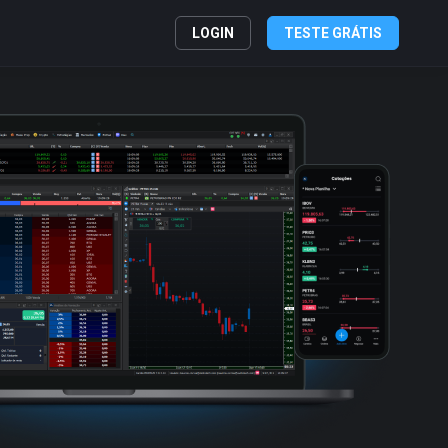
LOGIN
TESTE GRÁTIS