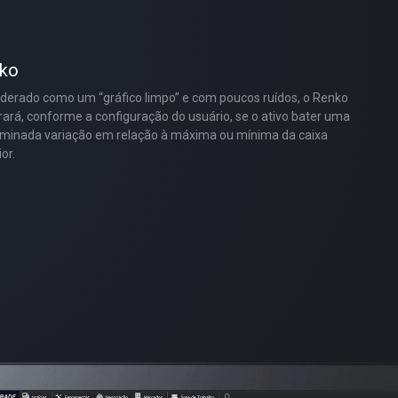
ko
derado como um “gráfico limpo” e com poucos ruídos, o Renko
ará, conforme a configuração do usuário, se o ativo bater uma
minada variação em relação à máxima ou mínima da caixa
or.