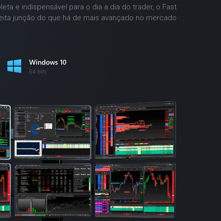
ta e indispensável para o dia a dia do trader, o Fast
feita junção do que há de mais avançado no mercado