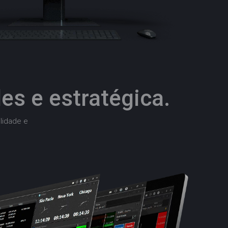
es e estratégica.
lidade e