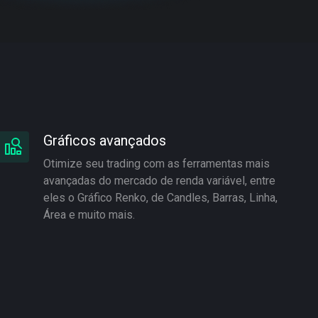
Gráficos avançados
Otimize seu trading com as ferramentas mais
avançadas do mercado de renda variável, entre
eles o Gráfico Renko, de Candles, Barras, Linha,
Área e muito mais.