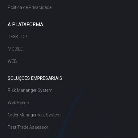
Política de Privacidade
A PLATAFORMA
DESKTOP
MOBILE
WEB
SOLUÇÕES EMPRESARIAIS
Risk Mananger System
Web Feeder
Order Management System
Fast Trade Assessor