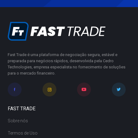
Fast Trade é uma plataforma de negociação segura, estável e
preparada para negócios rápidos, desenvolvida pela Cedro
Technologies, empresa especialista no fornecimento de soluções
para o mercado financeiro.
FAST TRADE
Sobre nós
Termos de Uso