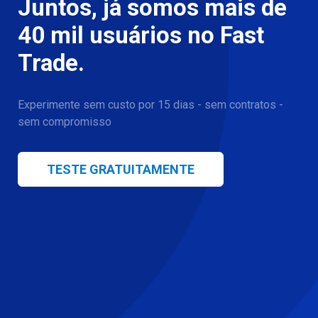
Juntos, já somos mais de
40 mil usuários no Fast
Trade.
Experimente sem custo por 15 dias - sem contratos -
sem compromisso
TESTE GRATUITAMENTE