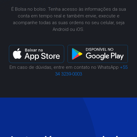
É Bolsa no bolso. Tenha acesso às informações da sua
conta em tempo real e também envie, execute e
acompanhe todas as suas ordens no seu celular, seja
Android ou iOS.
Em caso de dúvidas, entre em contato no WhatsApp
+55
34 3239-0003