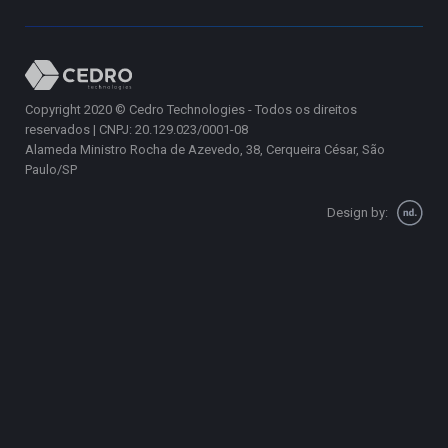
Copyright 2020 © Cedro Technologies - Todos os direitos
reservados | CNPJ: 20.129.023/0001-08
Alameda Ministro Rocha de Azevedo, 38, Cerqueira César, São
Paulo/SP
Design by: