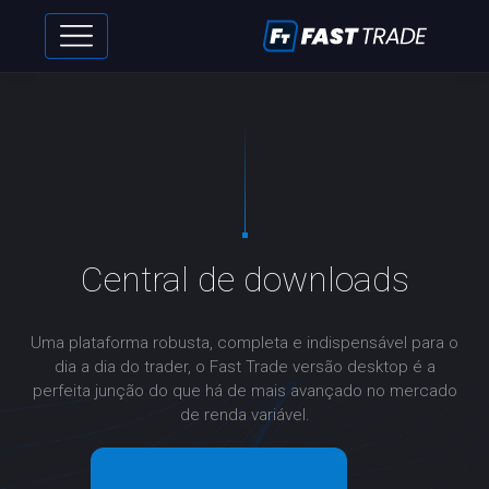
Central de downloads
Uma plataforma robusta, completa e indispensável para o
dia a dia do trader, o Fast Trade versão desktop é a
perfeita junção do que há de mais avançado no mercado
de renda variável.