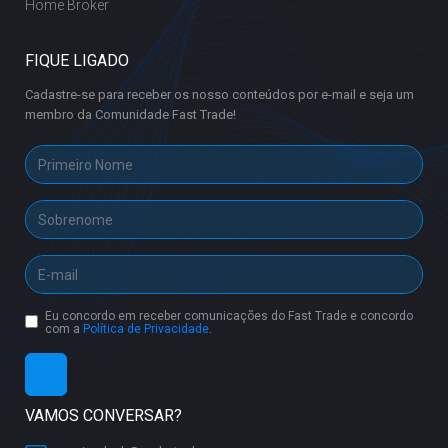
Home Broker
FIQUE LIGADO
Cadastre-se para receber os nosso conteúdos por e-mail e seja um
membro da Comunidade Fast Trade!
Eu concordo em receber comunicações do Fast Trade e concordo
com a
Política de Privacidade
.
VAMOS CONVERSAR?