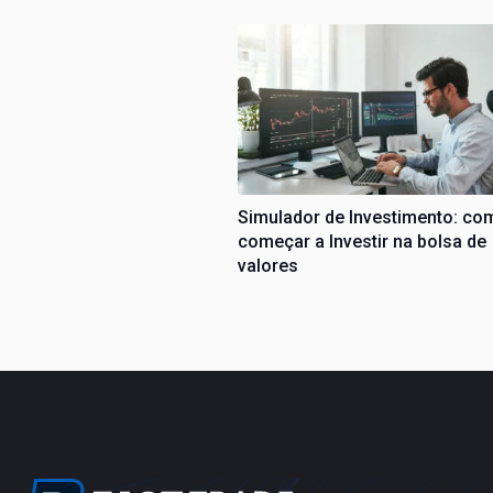
Simulador de Investimento: co
começar a Investir na bolsa de
valores