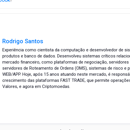
Rodrigo Santos
Experiência como cientista da computação e desenvolvedor de si
produtos e banco de dados. Desenvolveu sistemas críticos relaci
mercado financeiro, como plataformas de negociação, servidores 
servidores de Roteamento de Ordens (OMS), sistemas de risco e 
WEB/APP. Hoje, após 15 anos atuando neste mercado, é responsáv
crescimento das plataformas FAST TRADE, que permite operações
Valores, e agora em Criptomoedas.