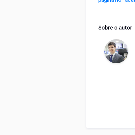
Sobre o autor