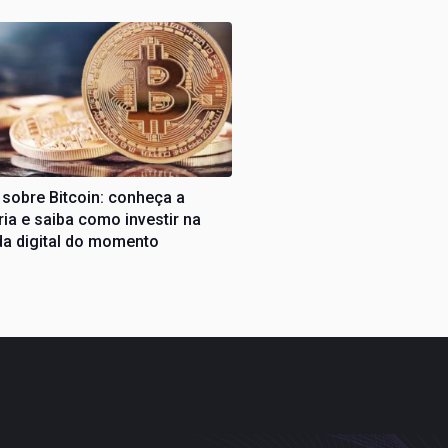
 sobre Bitcoin: conheça a
ria e saiba como investir na
a digital do momento