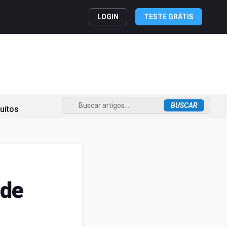
LOGIN
TESTE GRÁTIS
uitos
 de