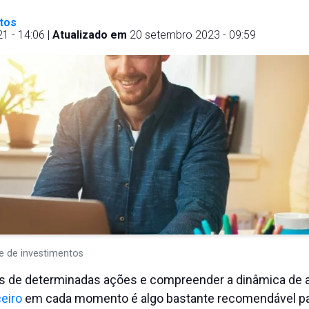
tos
 - 14:06 |
Atualizado em
20 setembro 2023 - 09:59
e de investimentos
cos de determinadas ações e compreender a dinâmica de a
eiro
em cada momento é algo bastante recomendável p