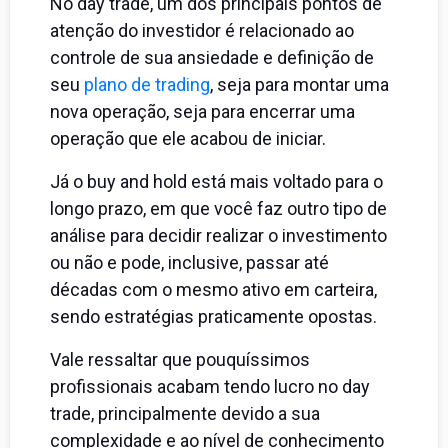
No day trade, um dos principais pontos de
atenção do investidor é relacionado ao
controle de sua ansiedade e definição de
seu
plano de trading
, seja para montar uma
nova operação, seja para encerrar uma
operação que ele acabou de iniciar.
Já o buy and hold está mais voltado para o
longo prazo, em que você faz outro tipo de
análise para decidir realizar o investimento
ou não e pode, inclusive, passar até
décadas com o mesmo ativo em carteira,
sendo estratégias praticamente opostas.
Vale ressaltar que pouquíssimos
profissionais acabam tendo lucro no day
trade, principalmente devido a sua
complexidade e ao nível de conhecimento