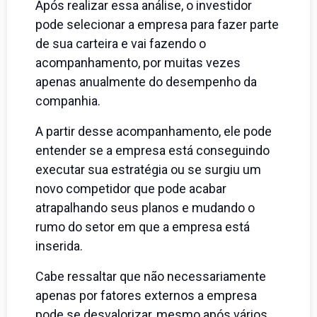
Após realizar essa análise, o investidor
pode selecionar a empresa para fazer parte
de sua carteira e vai fazendo o
acompanhamento, por muitas vezes
apenas anualmente do desempenho da
companhia.
A partir desse acompanhamento, ele pode
entender se a empresa está conseguindo
executar sua estratégia ou se surgiu um
novo competidor que pode acabar
atrapalhando seus planos e mudando o
rumo do setor em que a empresa está
inserida.
Cabe ressaltar que não necessariamente
apenas por fatores externos a empresa
pode se desvalorizar, mesmo após vários