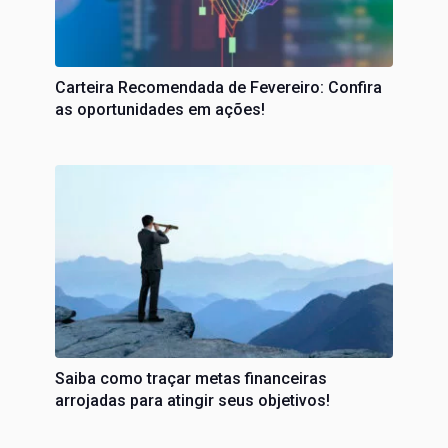
Carteira Recomendada de Fevereiro: Confira
as oportunidades em ações!
Saiba como traçar metas financeiras
arrojadas para atingir seus objetivos!