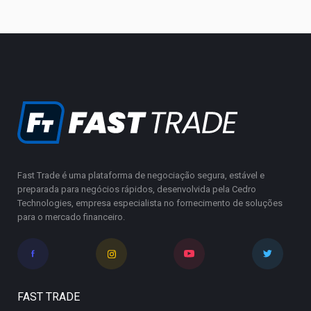
Fast Trade é uma plataforma de negociação segura, estável e
preparada para negócios rápidos, desenvolvida pela Cedro
Technologies, empresa especialista no fornecimento de soluções
para o mercado financeiro.
FAST TRADE