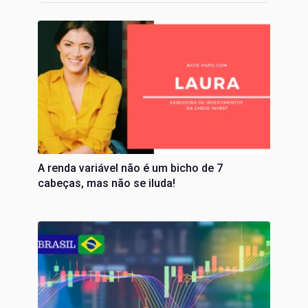
A renda variável não é um bicho de 7
cabeças, mas não se iluda!