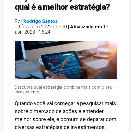
qual é a melhor estratégia?
Por
Rodrigo Santos
10 fevereiro 2022 - 17:00 |
Atualizado em
12
abril 2023 - 16:24
Descubra qual estratégia combina mais com o seu
investimento
Quando você vai começar a pesquisar mais
sobre o mercado de ações e entender
melhor sobre ele, é comum se deparar com
diversas estratégias de investimentos,