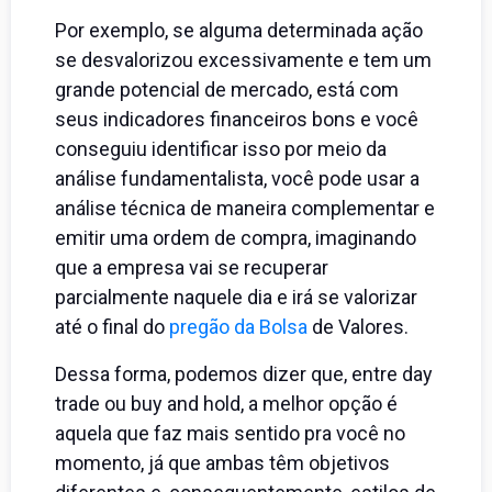
Por exemplo, se alguma determinada ação
se desvalorizou excessivamente e tem um
grande potencial de mercado, está com
seus indicadores financeiros bons e você
conseguiu identificar isso por meio da
análise fundamentalista, você pode usar a
análise técnica de maneira complementar e
emitir uma ordem de compra, imaginando
que a empresa vai se recuperar
parcialmente naquele dia e irá se valorizar
até o final do
pregão da Bolsa
de Valores.
Dessa forma, podemos dizer que, entre day
trade ou buy and hold, a melhor opção é
aquela que faz mais sentido pra você no
momento, já que ambas têm objetivos