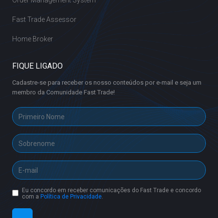
Order Management System
Fast Trade Assessor
Home Broker
FIQUE LIGADO
Cadastre-se para receber os nosso conteúdos por e-mail e seja um
membro da Comunidade Fast Trade!
Eu concordo em receber comunicações do Fast Trade e concordo
com a
Política de Privacidade
.