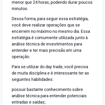
menor que 24 horas, podendo durar poucos
minutos.
Dessa forma, para seguir essa estratégia,
você deve realizar operações que se
encerrem no máximo no mesmo dia. Essa
estratégia é comumente utilizada junto à
análise técnica de investimentos para
entender e ter mais precisão em uma
operação.
Para se utilizar do day trade, você precisa
de muita disciplina e é interessante ter as
seguintes habilidades:
possuir bastante conhecimento sobre
análise técnica para entender potenciais
entradas e saídas;