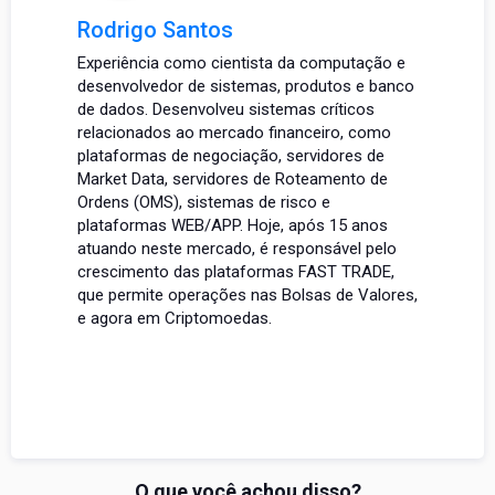
Rodrigo Santos
Experiência como cientista da computação e
desenvolvedor de sistemas, produtos e banco
de dados. Desenvolveu sistemas críticos
relacionados ao mercado financeiro, como
plataformas de negociação, servidores de
Market Data, servidores de Roteamento de
Ordens (OMS), sistemas de risco e
plataformas WEB/APP. Hoje, após 15 anos
atuando neste mercado, é responsável pelo
crescimento das plataformas FAST TRADE,
que permite operações nas Bolsas de Valores,
e agora em Criptomoedas.
O que você achou disso?