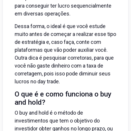
para conseguir ter lucro sequencialmente
em diversas operações.
Dessa forma, o ideal é que você estude
muito antes de começar a realizar esse tipo
de estratégia e, caso faça, conte com
plataformas que vão poder auxiliar você.
Outra dica é pesquisar corretoras, para que
você não gaste dinheiro com a taxa de
corretagem, pois isso pode diminuir seus
lucros no day trade.
O que é e como funciona o buy
and hold?
O buy and hold é o método de
investimentos que tem o objetivo do
investidor obter ganhos no longo prazo, ou