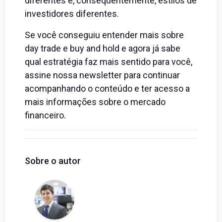
diferentes e, consequentemente, estilos de
investidores diferentes.
Se você conseguiu entender mais sobre
day trade e buy and hold e agora já sabe
qual estratégia faz mais sentido para você,
assine nossa newsletter para continuar
acompanhando o conteúdo e ter acesso a
mais informações sobre o mercado
financeiro.
Sobre o autor