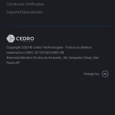
Corretoras Certificadas
Suporte Especializado
Copyright 2020 © Cedro Technologies - Todos os direitos
reservados | CNPJ: 20.129.023/0001-08
Alameda Ministro Rocha de Azevedo, 38, Cerqueira César, São
Paulo/SP
Design by: