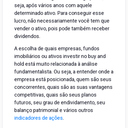
seja, após vários anos com aquele
determinado ativo. Para conseguir esse
lucro, não necessariamente você tem que
vender o ativo, pois pode também receber
dividendos.
A escolha de quais empresas, fundos
imobiliários ou ativos investir no buy and
hold está muito relacionada à análise
fundamentalista. Ou seja, a entender onde a
empresa está posicionada, quem são seus
concorrentes, quais são as suas vantagens
competitivas, quais são seus planos
futuros, seu grau de endividamento, seu
balanço patrimonial e vários outros
indicadores de ações
.