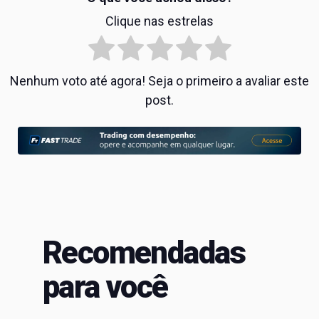
Clique nas estrelas
Nenhum voto até agora! Seja o primeiro a avaliar este
post.
Recomendadas
para você