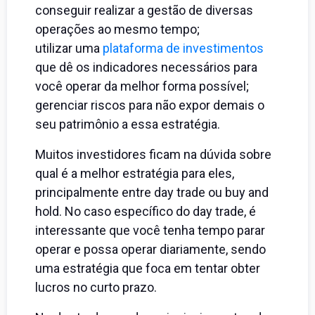
conseguir realizar a gestão de diversas
operações ao mesmo tempo;
utilizar uma
plataforma de investimentos
que dê os indicadores necessários para
você operar da melhor forma possível;
gerenciar riscos para não expor demais o
seu patrimônio a essa estratégia.
Muitos investidores ficam na dúvida sobre
qual é a melhor estratégia para eles,
principalmente entre day trade ou buy and
hold. No caso específico do day trade, é
interessante que você tenha tempo parar
operar e possa operar diariamente, sendo
uma estratégia que foca em tentar obter
lucros no curto prazo.