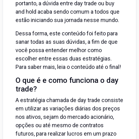
portanto, a dúvida entre day trade ou buy
and hold acaba sendo comum a todos que
estão iniciando sua jornada nesse mundo.
Dessa forma, este conteúdo foi feito para
sanar todas as suas dúvidas, a fim de que
você possa entender melhor como
escolher entre essas duas estratégias.
Para saber mais, leia o conteúdo até o final!
O que é e como funciona o day
trade?
A estratégia chamada de day trade consiste
em utilizar as variações diárias dos preços
nos ativos, sejam do mercado acionário,
opções ou até mesmo de contratos
futuros, para realizar lucros em um prazo