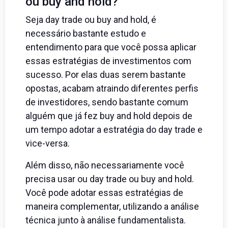
ou buy and hold?
Seja day trade ou buy and hold, é
necessário bastante estudo e
entendimento para que você possa aplicar
essas estratégias de investimentos com
sucesso. Por elas duas serem bastante
opostas, acabam atraindo diferentes perfis
de investidores, sendo bastante comum
alguém que já fez buy and hold depois de
um tempo adotar a estratégia do day trade e
vice-versa.
Além disso, não necessariamente você
precisa usar ou day trade ou buy and hold.
Você pode adotar essas estratégias de
maneira complementar, utilizando a análise
técnica junto à análise fundamentalista.