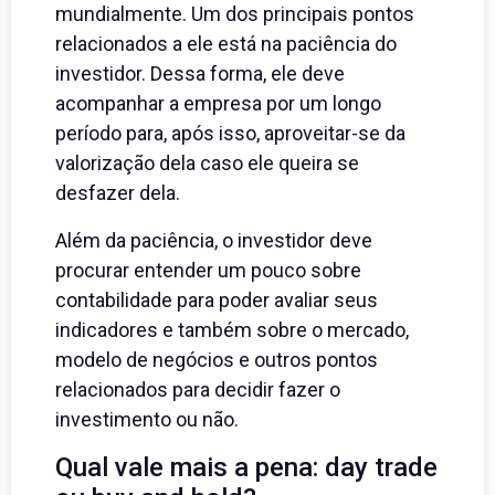
mundialmente. Um dos principais pontos
relacionados a ele está na paciência do
investidor. Dessa forma, ele deve
acompanhar a empresa por um longo
período para, após isso, aproveitar-se da
valorização dela caso ele queira se
desfazer dela.
Além da paciência, o investidor deve
procurar entender um pouco sobre
contabilidade para poder avaliar seus
indicadores e também sobre o mercado,
modelo de negócios e outros pontos
relacionados para decidir fazer o
investimento ou não.
Qual vale mais a pena: day trade