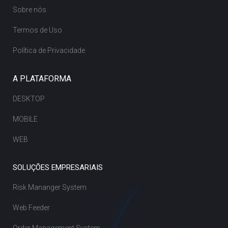
Sobre nós
Termos de Uso
Política de Privacidade
A PLATAFORMA
DESKTOP
MOBILE
WEB
SOLUÇÕES EMPRESARIAIS
Risk Mananger System
Web Feeder