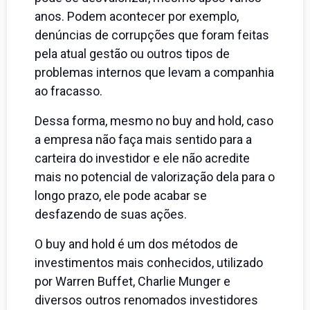
anos. Podem acontecer por exemplo,
denúncias de corrupções que foram feitas
pela atual gestão ou outros tipos de
problemas internos que levam a companhia
ao fracasso.
Dessa forma, mesmo no buy and hold, caso
a empresa não faça mais sentido para a
carteira do investidor e ele não acredite
mais no potencial de valorização dela para o
longo prazo, ele pode acabar se
desfazendo de suas ações.
O buy and hold é um dos métodos de
investimentos mais conhecidos, utilizado
por Warren Buffet, Charlie Munger e
diversos outros renomados investidores