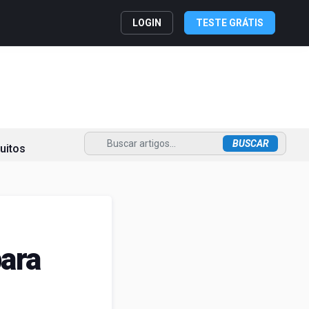
LOGIN
TESTE GRÁTIS
uitos
ara