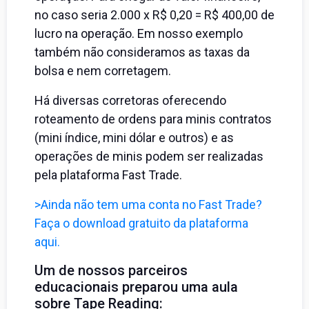
no caso seria 2.000 x R$ 0,20 = R$ 400,00 de
lucro na operação. Em nosso exemplo
também não consideramos as taxas da
bolsa e nem corretagem.
Há diversas corretoras oferecendo
roteamento de ordens para minis contratos
(mini índice, mini dólar e outros) e as
operações de minis podem ser realizadas
pela plataforma Fast Trade.
>Ainda não tem uma conta no Fast Trade?
Faça o download gratuito da plataforma
aqui.
Um de nossos parceiros
educacionais preparou uma aula
sobre Tape Reading: