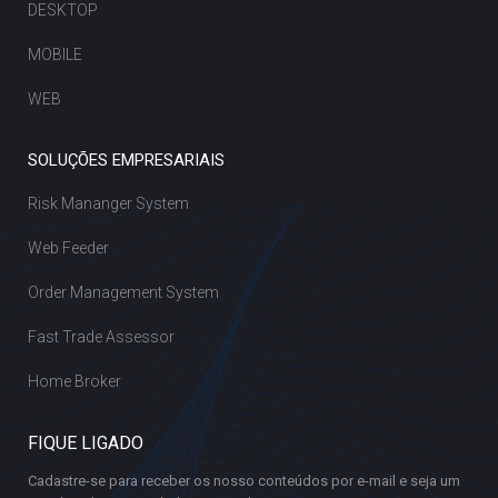
DESKTOP
MOBILE
WEB
SOLUÇÕES EMPRESARIAIS
Risk Mananger System
Web Feeder
Order Management System
Fast Trade Assessor
Home Broker
FIQUE LIGADO
Cadastre-se para receber os nosso conteúdos por e-mail e seja um