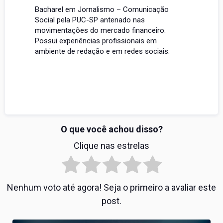
Bacharel em Jornalismo – Comunicação
Social pela PUC-SP antenado nas
movimentações do mercado financeiro.
Possui experiências profissionais em
ambiente de redação e em redes sociais.
O que você achou disso?
Clique nas estrelas
Nenhum voto até agora! Seja o primeiro a avaliar este
post.