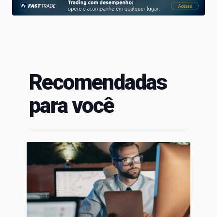
Recomendadas
para você