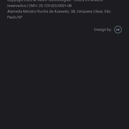
reservados | CNPJ: 20.129.023/0001-08
Alameda Ministro Rocha de Azevedo, 38, Cerqueira César, São
Paulo/SP
Design by: