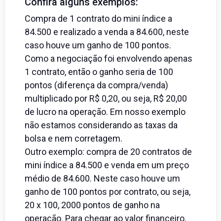
Confira alguns exemplos:
Compra de 1 contrato do mini índice a
84.500 e realizado a venda a 84.600, neste
caso houve um ganho de 100 pontos.
Como a negociação foi envolvendo apenas
1 contrato, então o ganho seria de 100
pontos (diferença da compra/venda)
multiplicado por R$ 0,20, ou seja, R$ 20,00
de lucro na operação. Em nosso exemplo
não estamos considerando as taxas da
bolsa e nem corretagem.
Outro exemplo: compra de 20 contratos de
mini índice a 84.500 e venda em um preço
médio de 84.600. Neste caso houve um
ganho de 100 pontos por contrato, ou seja,
20 x 100, 2000 pontos de ganho na
operação. Para chegar ao valor financeiro,