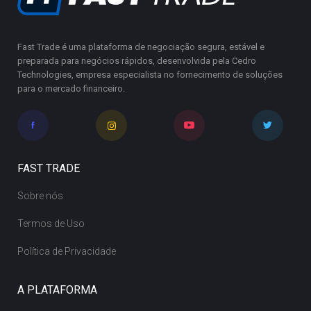
Fast Trade é uma plataforma de negociação segura, estável e
preparada para negócios rápidos, desenvolvida pela Cedro
Technologies, empresa especialista no fornecimento de soluções
para o mercado financeiro.
FAST TRADE
Sobre nós
Termos de Uso
Política de Privacidade
A PLATAFORMA