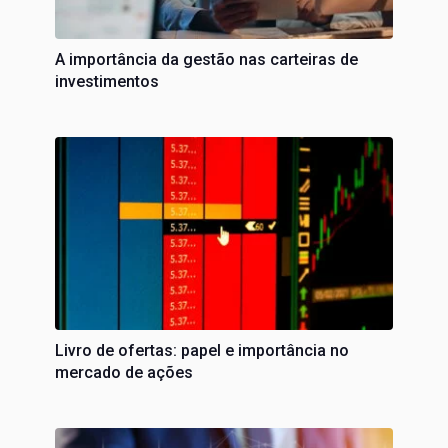
A importância da gestão nas carteiras de
investimentos
Livro de ofertas: papel e importância no
mercado de ações