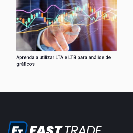
Aprenda a utilizar LTA e LTB para análise de
gráficos