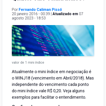
Por
Fernando Caliman Pissó
20 janeiro 2016 - 00:39 |
Atualizado em
07
agosto 2023 - 18:53
valor de 1 mini índice
Atualmente o mini índice em negociação é
o WINJ18 (vencimento em Abril/2018). Mas
independente do vencimento cada ponto
do mini índice vale R$ 0,20. Veja alguns
exemplos para facilitar o entendimento.