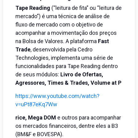
Tape Reading
(“leitura de fita” ou “leitura de
mercado”) é uma técnica de análise de
fluxo de mercado com o objetivo de
acompanhar a movimentação dos preços
na Bolsa de Valores. A plataforma
Fast
Trade
, desenvolvida pela Cedro
Technologies, implementa uma série de
funcionalidades para Tape Reading dentro
de seus módulos:
Livro de Ofertas,
Agressores, Times & Trades, Volume at P
https://www.youtube.com/watch?
v=uPt87eKq7Ww
rice, Mega DOM
e outros para acompanhar
os mercados financeiros, dentre eles a B3
(BM&F e BOVESPA).