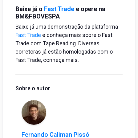
Baixe já o
Fast Trade
e opere na
BM&FBOVESPA
Baixe já uma demonstração da plataforma
Fast Trade
e conheça mais sobre o Fast
Trade com Tape Reading. Diversas
corretoras já estão homologadas com o
Fast Trade, conheça mais.
Sobre o autor
Fernando Caliman Pissó